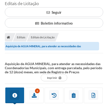
Editais de Licitação
Seguir
Boletim informativo
Editais
Editais de Licitação
Aquisição de AGUA MINERAL, para atender as necessidades das
Coordenadorias Municipais, com entrega parcelada,...
Aquisição de AGUA MINERAL, para atender as necessidades das
Coordenadorias Municipais, com entrega parcelada, pelo período
de 12 (doze) meses, em sede de Registro de Preços
Imprimir
4