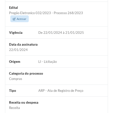
Edital
Pregão Eletronico 032/2023 - Processo 268/2023
Acessar
Vigência
De 22/01/2024 à 21/01/2025
Data da assinatura
22/01/2024
Origem
LI - Licitação
Categoria do processo
Compras
Tipo
ARP - Ata de Registro de Preço
Receita ou despesa
Receita