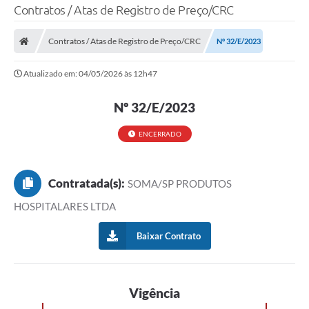
Contratos / Atas de Registro de Preço/CRC
Contratos / Atas de Registro de Preço/CRC
Nº 32/E/2023
Atualizado em: 04/05/2026 às 12h47
Nº 32/E/2023
ENCERRADO
Contratada(s):
SOMA/SP PRODUTOS
HOSPITALARES LTDA
Baixar Contrato
Vigência