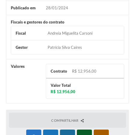
Publicado em
28/01/2024
Fiscais e gestores do contrato
Fiscal
Andreia Miguelita Carsoni
Gestor
Patrícia Silva Caires
Valores
Contrato
R$ 12.956,00
Valor Total
R$ 12.956,00
COMPARTILHAR