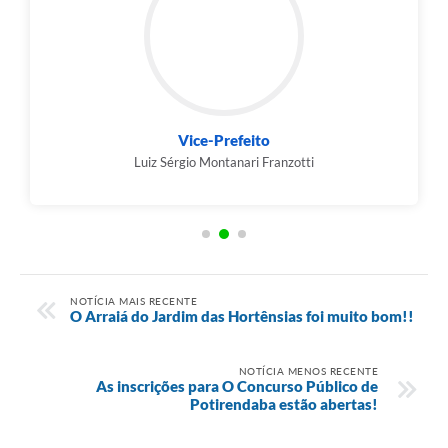
Vice-Prefeito
Luiz Sérgio Montanari Franzotti
NOTÍCIA MAIS RECENTE
O Arraiá do Jardim das Hortênsias foi muito bom!!
NOTÍCIA MENOS RECENTE
As inscrições para O Concurso Público de
Potirendaba estão abertas!