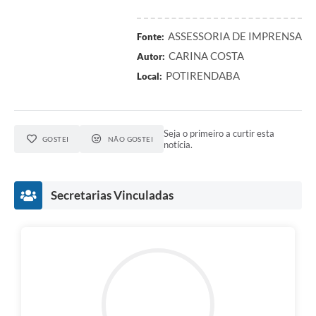
ASSESSORIA DE IMPRENSA
Fonte:
CARINA COSTA
Autor:
POTIRENDABA
Local:
Seja o primeiro a curtir esta
GOSTEI
NÃO GOSTEI
notícia.
Secretarias Vinculadas