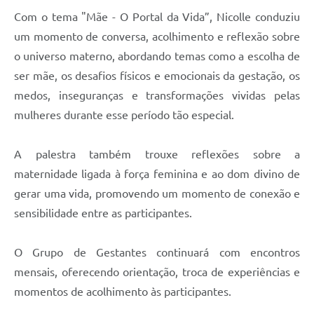
Com o tema "Mãe - O Portal da Vida”, Nicolle conduziu
um momento de conversa, acolhimento e reflexão sobre
o universo materno, abordando temas como a escolha de
ser mãe, os desafios físicos e emocionais da gestação, os
medos, inseguranças e transformações vividas pelas
mulheres durante esse período tão especial.
A palestra também trouxe reflexões sobre a
maternidade ligada à força feminina e ao dom divino de
gerar uma vida, promovendo um momento de conexão e
sensibilidade entre as participantes.
O Grupo de Gestantes continuará com encontros
mensais, oferecendo orientação, troca de experiências e
momentos de acolhimento às participantes.