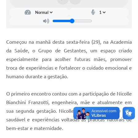
Começou na manhã desta sexta-feira (29), na Academia
da Saúde, o Grupo de Gestantes, um espaço criado
especialmente para acolher futuras mães, promover
troca de experiências e fortalecer o cuidado emocional e
humano durante a gestação.
O primeiro encontro contou com a participação de Nicolle
Bianchini Franzotti, engenheira, mãe e atualmente em
sua segunda gestação. Nicolle possui um estilo de vida
saudável e experiências voltadas às práticas naturais de
bem-estar e maternidade.