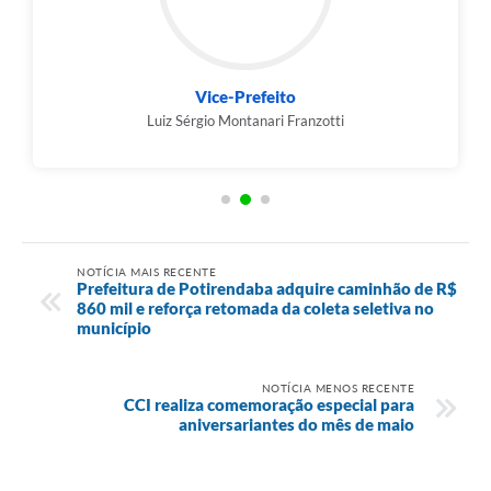
Vice-Prefeito
Luiz Sérgio Montanari Franzotti
NOTÍCIA MAIS RECENTE
Prefeitura de Potirendaba adquire caminhão de R$
860 mil e reforça retomada da coleta seletiva no
município
NOTÍCIA MENOS RECENTE
CCI realiza comemoração especial para
aniversariantes do mês de maio