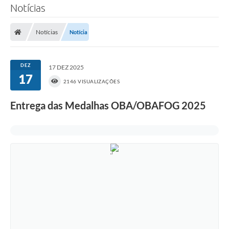
Notícias
Notícias
Notícia
DEZ
17 DEZ 2025
17
2146 VISUALIZAÇÕES
Entrega das Medalhas OBA/OBAFOG 2025