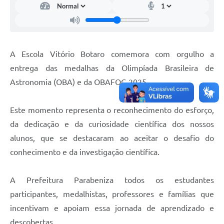
A Escola Vitório Botaro comemora com orgulho a
entrega das medalhas da Olimpíada Brasileira de
Astronomia (OBA) e da OBAFOG 2025.
Este momento representa o reconhecimento do esforço,
da dedicação e da curiosidade científica dos nossos
alunos, que se destacaram ao aceitar o desafio do
conhecimento e da investigação científica.
A Prefeitura Parabeniza todos os estudantes
participantes, medalhistas, professores e famílias que
incentivam e apoiam essa jornada de aprendizado e
descobertas.