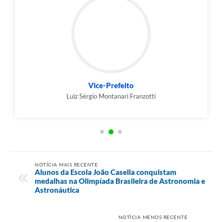
Vice-Prefeito
Luiz Sérgio Montanari Franzotti
NOTÍCIA MAIS RECENTE
Alunos da Escola João Casella conquistam
medalhas na Olimpíada Brasileira de Astronomia e
Astronáutica
NOTÍCIA MENOS RECENTE