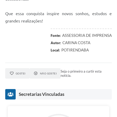
Que essa conquista inspire novos sonhos, estudos e
grandes realizações!
ASSESSORIA DE IMPRENSA
Fonte:
CARINA COSTA
Autor:
POTIRENDABA
Local:
Seja o primeiro a curtir esta
GOSTEI
NÃO GOSTEI
notícia.
Secretarias Vinculadas