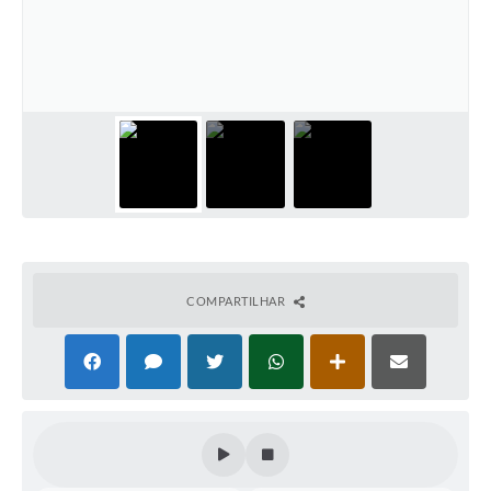
COMPARTILHAR