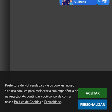
Prefeitura de Potirendaba SP e os cookies: nosso
site usa cookies para melhorar a sua experiência de
ACEITAR
navegação. Ao continuar você concorda com a
nossa
Política de Cookies
e
Privacidade
.
PERSONALIZAR