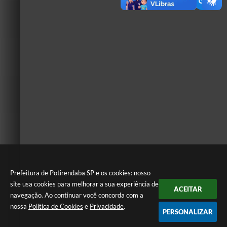
Prefeitura de Potirendaba SP e os cookies: nosso
site usa cookies para melhorar a sua experiência de
ACEITAR
navegação. Ao continuar você concorda com a
nossa
Política de Cookies
e
Privacidade
.
PERSONALIZAR