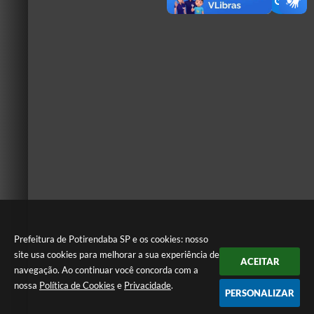
Prefeitura de Potirendaba SP e os cookies: nosso
site usa cookies para melhorar a sua experiência de
ACEITAR
navegação. Ao continuar você concorda com a
nossa
Política de Cookies
e
Privacidade
.
PERSONALIZAR