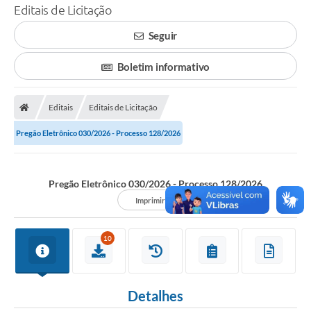
Editais de Licitação
Seguir
Boletim informativo
Editais
Editais de Licitação
Pregão Eletrônico 030/2026 - Processo 128/2026
Pregão Eletrônico 030/2026 - Processo 128/2026
Imprimir
10
Detalhes