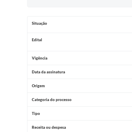
Situação
Edital
Vigência
Data da assinatura
Origem
Categoria do processo
Tipo
Receita ou despesa