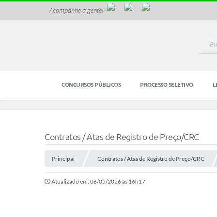
Acompanhe a gente!
CONCURSOS PÚBLICOS
PROCESSO SELETIVO
L
Contratos / Atas de Registro de Preço/CRC
Principal
Contratos / Atas de Registro de Preço/CRC
Atualizado em: 06/05/2026 às 16h17